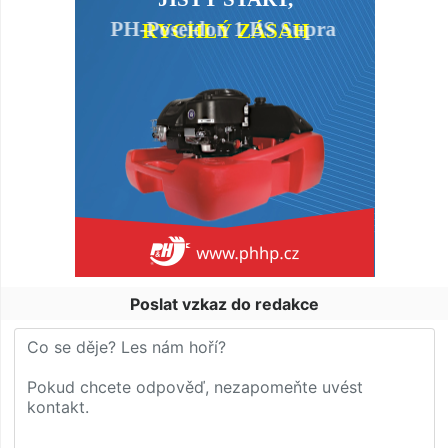
Poslat vzkaz do redakce