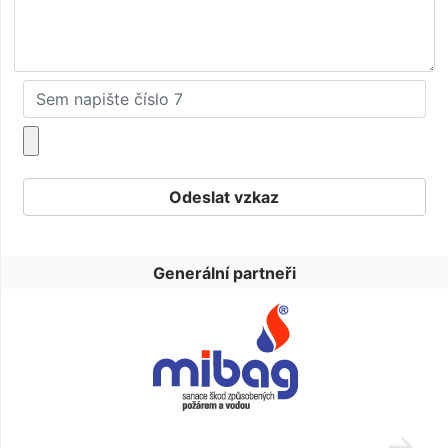
Generální partneři